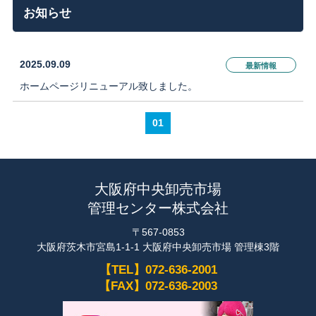
お知らせ
2025.09.09
最新情報
ホームページリニューアル致しました。
01
大阪府中央卸売市場
管理センター株式会社
〒567-0853
大阪府茨木市宮島1-1-1 大阪府中央卸売市場 管理棟3階
【TEL】072-636-2001
【FAX】072-636-2003