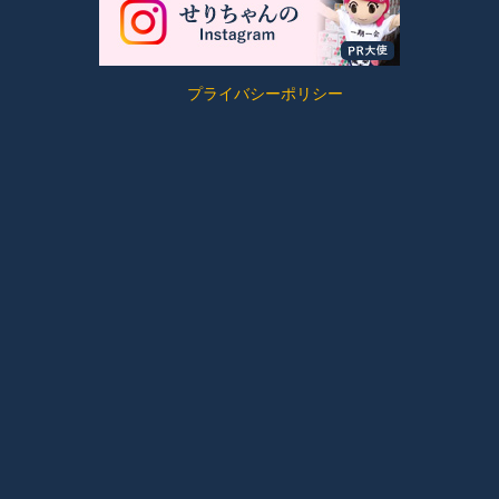
プライバシーポリシー